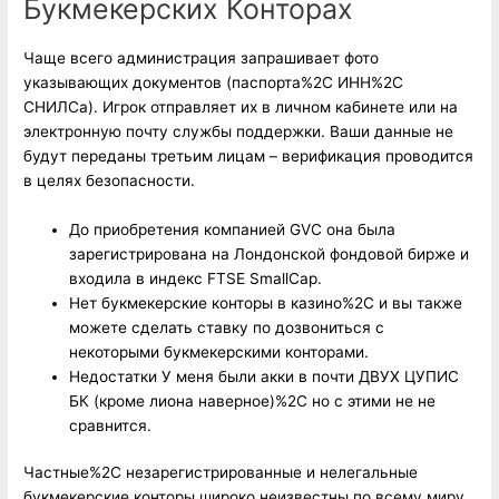
Букмекерских Конторах
Чаще всего администрация запрашивает фото
указывающих документов (паспорта%2C ИНН%2C
СНИЛСа). Игрок отправляет их в личном кабинете или на
электронную почту службы поддержки. Ваши данные не
будут переданы третьим лицам – верификация проводится
в целях безопасности.
До приобретения компанией GVC она была
зарегистрирована на Лондонской фондовой бирже и
входила в индекс FTSE SmallCap.
Нет букмекерские конторы в казино%2C и вы также
можете сделать ставку по дозвониться с
некоторыми букмекерскими конторами.
Недостатки У меня были акки в почти ДВУХ ЦУПИС
БК (кроме лиона наверное)%2C но с этими не не
сравнится.
Частные%2C незарегистрированные и нелегальные
букмекерские конторы широко неизвестны по всему миру