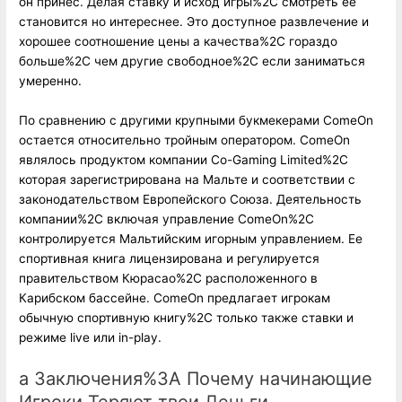
он принес. Делая ставку и исход игры%2C смотреть ее
становится но интереснее. Это доступное развлечение и
хорошее соотношение цены а качества%2C гораздо
больше%2C чем другие свободное%2C если заниматься
умеренно.
По сравнению с другими крупными букмекерами ComeOn
остается относительно тройным оператором. ComeOn
являлось продуктом компании Co-Gaming Limited%2C
которая зарегистрирована на Мальте и соответствии с
законодательством Европейского Союза. Деятельность
компании%2C включая управление ComeOn%2C
контролируется Мальтийским игорным управлением. Ее
спортивная книга лицензирована и регулируется
правительством Кюрасао%2C расположенного в
Карибском бассейне. ComeOn предлагает игрокам
обычную спортивную книгу%2C только также ставки и
режиме live или in-play.
а Заключения%3A Почему начинающие