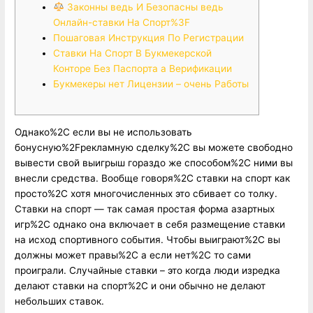
Законны ведь И Безопасны ведь
Онлайн-ставки На Спорт%3F
Пошаговая Инструкция По Регистрации
Ставки На Спорт В Букмекерской
Конторе Без Паспорта а Верификации
Букмекеры нет Лицензии – очень Работы
Однако%2C если вы не использовать
бонусную%2Fрекламную сделку%2C вы можете свободно
вывести свой выигрыш гораздо же способом%2C ними вы
внесли средства. Вообще говоря%2C ставки на спорт как
просто%2C хотя многочисленных это сбивает со толку.
Ставки на спорт — так самая простая форма азартных
игр%2C однако она включает в себя размещение ставки
на исход спортивного события. Чтобы выиграют%2C вы
должны может правы%2C а если нет%2C то сами
проиграли. Случайные ставки – это когда люди изредка
делают ставки на спорт%2C и они обычно не делают
небольших ставок.