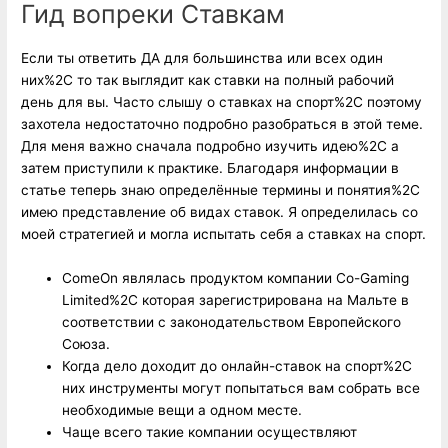
Гид вопреки Ставкам
Если ты ответить ДА для большинства или всех один
них%2C то так выглядит как ставки на полный рабочий
день для вы. Часто слышу о ставках на спорт%2C поэтому
захотела недостаточно подробно разобраться в этой теме.
Для меня важно сначала подробно изучить идею%2C а
затем приступили к практике. Благодаря информации в
статье теперь знаю определённые термины и понятия%2C
имею представление об видах ставок. Я определилась со
моей стратегией и могла испытать себя а ставках на спорт.
ComeOn являлась продуктом компании Co-Gaming
Limited%2C которая зарегистрирована на Мальте в
соответствии с законодательством Европейского
Союза.
Когда дело доходит до онлайн-ставок на спорт%2C
них инструменты могут попытаться вам собрать все
необходимые вещи а одном месте.
Чаще всего такие компании осуществляют