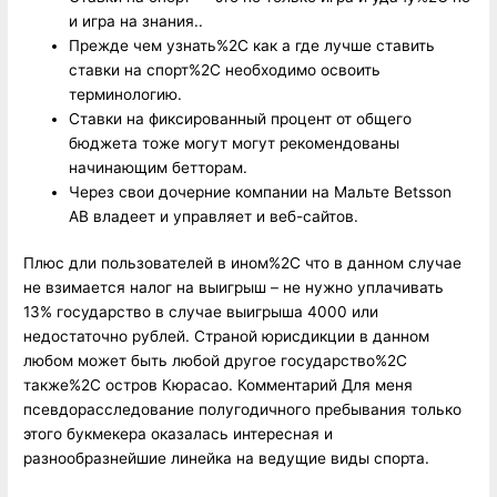
и игра на знания..
Прежде чем узнать%2C как а где лучше ставить
ставки на спорт%2C необходимо освоить
терминологию.
Ставки на фиксированный процент от общего
бюджета тоже могут могут рекомендованы
начинающим бетторам.
Через свои дочерние компании на Мальте Betsson
AB владеет и управляет и веб-сайтов.
Плюс дли пользователей в ином%2C что в данном случае
не взимается налог на выигрыш – не нужно уплачивать
13% государство в случае выигрыша 4000 или
недостаточно рублей. Страной юрисдикции в данном
любом может быть любой другое государство%2C
также%2C остров Кюрасао. Комментарий Для меня
псевдорасследование полугодичного пребывания только
этого букмекера оказалась интересная и
разнообразнейшие линейка на ведущие виды спорта.