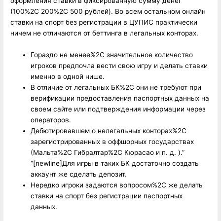
оформления ставки в фиксированную сумму денег
(100%2C 200%2C 500 рублей). Во всем остальном онлайн
ставки на спорт без регистрации в ЦУПИС практически
ничем не отличаются от беттинга в легальных конторах.
Гораздо не менее%2C значительное количество
игроков предпочла вести свою игру и делать ставки
именно в одной нише.
В отличие от легальных БК%2C они не требуют при
верификации предоставления паспортных данных на
своем сайте или подтверждения информации через
операторов.
Дебютировавшем о нелегальных конторах%2C
зарегистрированных в оффшорных государствах
(Мальта%2C Гибралтар%2C Кюрасао и п. д. ).”
“[newline]Для игры в таких БК достаточно создать
аккаунт же сделать депозит.
Нередко игроки задаются вопросом%2C же делать
ставки на спорт без регистрации паспортных
данных.