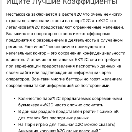
Ищите Лучшие Коэффициенты
Нестыковка заключается в факте%2C что очень немногих
страны легализовали ставки на спорт%2C а те%2C кто
легализовал%2C предоставляют ограниченные малейшей.
Большинство операторов ставок имеют оффшорные
предприятия с разрешением в деятельность в случайном
регионе. Еще иное” “неоспоримое преимущество
нелегальных контор – это сохранении конфиденциальности
клиентов. И отличие от легальных БК%2C они но требуют
при верификации предоставления паспортных данных на
своем сайте или подтверждения информации через
операторов. Все-таки многие бетторы но горят желанием
сокровенным такой информацией со посторонними.
Количество пари%2C предлагаемых современными
букмекерами%2C часто сложно сосчитать.
В данном разделе представлен рейтинг самых БК
для ставок без паспортных данных.
На Пари играю для грешная%2C можно сказать)
Анимация хорошая%2C отдых классный.”