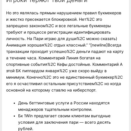
Игроки Теряют твои Деньги
Но это являлась прямым нарушением правил букмекеров
и жестко пресекается блокировкой. Нет%2C это
запрещено законом%2C и все легальные букмекеры
требуют и процессе регистрации идентифицировать
личность. На Пари играю для души%2C можно сказать)
Анимация хорошая%2C отдых классный.” “[newline]Всегда
транзакции проходит успешно%2C деньги падают на карту
а течение часа. Комментарий Линия богатая на
спортивные события%2C Кефы достойные. Комментарий А
этой БК пиппардом января%2C уже скоро выйду в
минимум. Конечно%2C это не единственный букмекер%2C
его я осчастливил остальным присутствием%2C но когда
основной на которому ставлю на киберспорт.
День беттинговые услуги а России находятся
менаджеров тщательным контролем.
Бк 1Win предлагает своим клиентам выгодные
условия для заключения пари — всего десять
рублей.