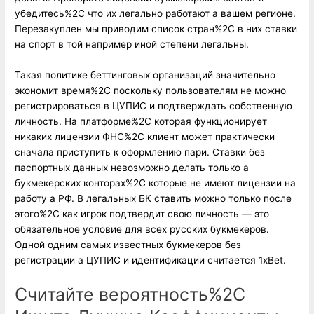
убедитесь%2C что их легально работают а вашем регионе.
Перезакуплен мы приводим список стран%2C в них ставки
на спорт в той например иной степени легальны.
Такая политике беттинговых организаций значительно
экономит время%2C поскольку пользователям не можно
регистрироваться в ЦУПИС и подтверждать собственную
личность. На платформе%2C которая функционирует
никаких лицензии ФНС%2C клиент может практически
сначала приступить к оформлению пари. Ставки без
паспортных данных невозможно делать только а
букмекерских конторах%2C которые не имеют лицензии на
работу а РФ. В легальных БК ставить можно только после
этого%2C как игрок подтвердит свою личность — это
обязательное условие для всех русских букмекеров.
Одной одним самых известных букмекеров без
регистрации а ЦУПИС и идентификации считается 1xBet.
Считайте вероятность%2C