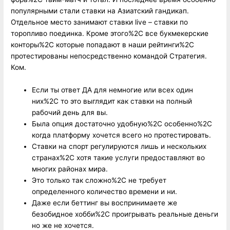
популярными стали ставки на Азиатский гандикап.
Отдельное место занимают ставки live – ставки по
торопливо поединка. Кроме этого%2C все букмекерские
конторы%2C которые попадают в наши рейтинги%2C
протестированы непосредственно командой Стратегия.
Ком.
Если ты ответ ДА для немногие или всех один
них%2C то это выглядит как ставки на полный
рабочий день для вы.
Была опция достаточно удобную%2C особенно%2C
когда платформу хочется всего но протестировать.
Ставки на спорт регулируются лишь и нескольких
странах%2C хотя такие услуги предоставляют во
многих районах мира.
Это только так сложно%2C не требует
определенного количество времени и ни.
Даже если беттинг вы воспринимаете же
безобидное хобби%2C проигрывать реальные деньги
но же не хочется.