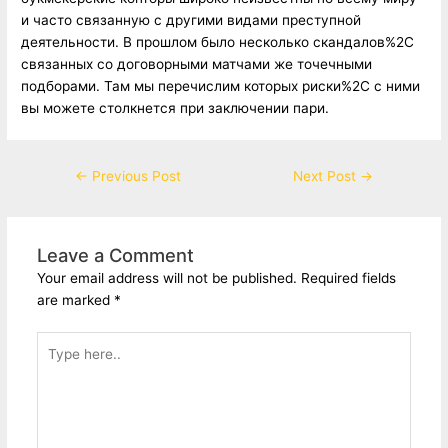
и часто связанную с другими видами преступной
деятельности. В прошлом было несколько скандалов%2C
связанных со договорными матчами же точечными
подборами. Там мы перечислим которых риски%2C с ними
вы можете столкнется при заключении пари.
←
Previous Post
Next Post
→
Leave a Comment
Your email address will not be published.
Required fields
are marked
*
Type
here..