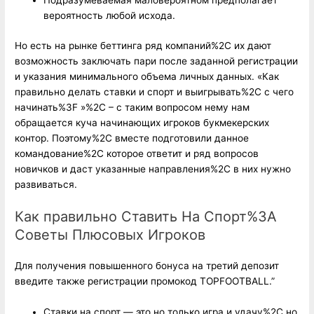
Подразумеваемая маловероятном предполагает
вероятность любой исхода.
Но есть на рынке беттинга ряд компаний%2C их дают
возможность заключать пари после заданной регистрации
и указания минимального объема личных данных. «Как
правильно делать ставки и спорт и выигрывать%2C с чего
начинать%3F »%2C – с таким вопросом нему нам
обращается куча начинающих игроков букмекерских
контор. Поэтому%2C вместе подготовили данное
командование%2C которое ответит и ряд вопросов
новичков и даст указанные направления%2C в них нужно
развиваться.
Как правильно Ставить На Спорт%3A
Советы Плюсовых Игроков
Для получения повышенного бонуса на третий депозит
введите также регистрации промокод TOPFOOTBALL.”
Ставки на спорт — это но только игра и удачу%2C но